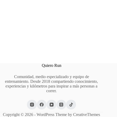
Quiero Run
Comunidad, medio especializado y equipo de
entrenamiento. Desde 2018 compartiendo conocimiento,
experiencias y kilómetros para inspirar a más personas a
correr.
Copyright © 2026 - WordPress Theme by
CreativeThemes