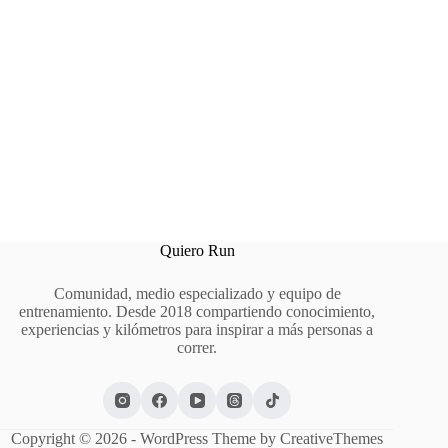
Quiero Run
Comunidad, medio especializado y equipo de
entrenamiento. Desde 2018 compartiendo conocimiento,
experiencias y kilómetros para inspirar a más personas a
correr.
Copyright © 2026 - WordPress Theme by
CreativeThemes