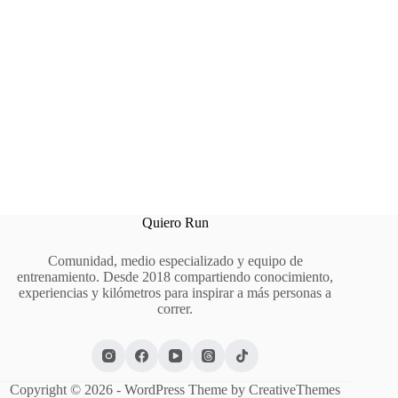
Quiero Run
Comunidad, medio especializado y equipo de
entrenamiento. Desde 2018 compartiendo conocimiento,
experiencias y kilómetros para inspirar a más personas a
correr.
Copyright © 2026 - WordPress Theme by
CreativeThemes