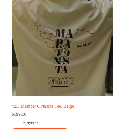
42K Member Oversize Tee, Beige
$
699.00
Playeras