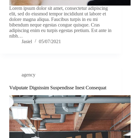
Lorem ipsum dolor sit amet, consectetur adipiscing
elit, sed do eiusmod tempor incididunt ut labore et
dolore magna aliqua. Faucibus turpis in eu mi
bibendum neque egestas congue quisque. Cras
adipiscing enim eu turpis egestas pretium. Est ante in
nibh…
Jasiel
05/07/2021
agency
Vulputate Dignissim Suspendisse Inest Consequat