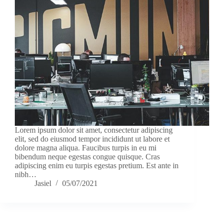
Lorem ipsum dolor sit amet, consectetur adipiscing
elit, sed do eiusmod tempor incididunt ut labore et
dolore magna aliqua. Faucibus turpis in eu mi
bibendum neque egestas congue quisque. Cras
adipiscing enim eu turpis egestas pretium. Est ante in
nibh…
Jasiel
05/07/2021