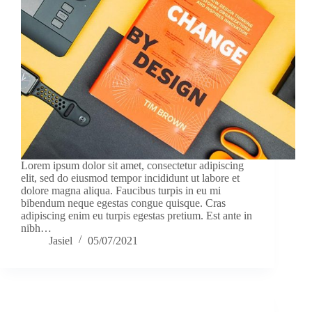
Lorem ipsum dolor sit amet, consectetur adipiscing
elit, sed do eiusmod tempor incididunt ut labore et
dolore magna aliqua. Faucibus turpis in eu mi
bibendum neque egestas congue quisque. Cras
adipiscing enim eu turpis egestas pretium. Est ante in
nibh…
Jasiel
05/07/2021