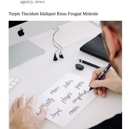
agency
,
news
Turpis Tincidunt Idaliquet Risus Feugiat Molestie