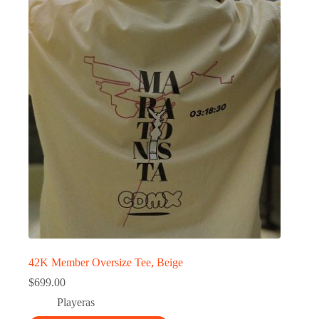
42K Member Oversize Tee, Beige
$
699.00
Playeras