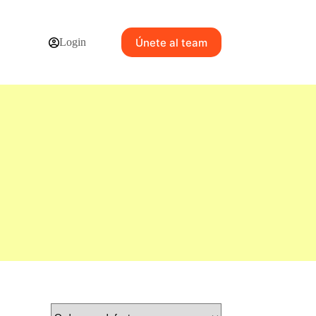
Únete al team
Login